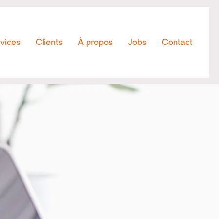
vices
Clients
À propos
Jobs
Contact